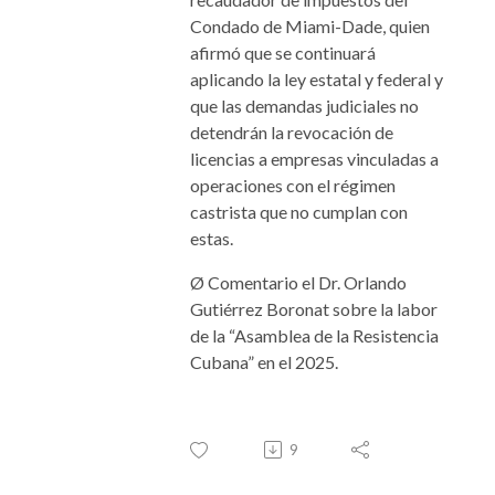
Condado de Miami-Dade, quien
afirmó que se continuará
aplicando la ley estatal y federal y
que las demandas judiciales no
detendrán la revocación de
licencias a empresas vinculadas a
operaciones con el régimen
castrista que no cumplan con
estas.
Ø Comentario
el
Dr. Orlando
Gutiérrez Boronat sobre la labor
de la “Asamblea de la Resistencia
Cubana” en el 2025.
9