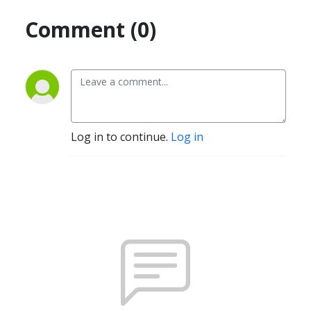
Comment (0)
Log in to continue.
Log in